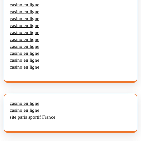
casino en ligne
casino en ligne
casino en ligne
casino en ligne
casino en ligne
casino en ligne
casino en ligne
casino en ligne
casino en ligne
casino en ligne
casino en ligne
casino en ligne
site paris sportif France