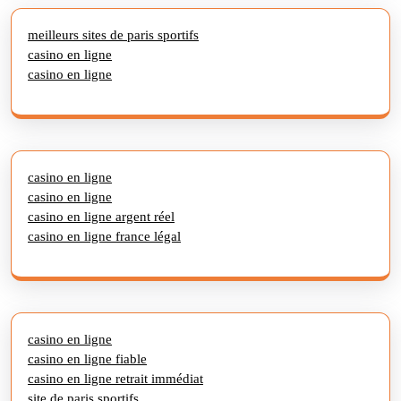
meilleurs sites de paris sportifs
casino en ligne
casino en ligne
casino en ligne
casino en ligne
casino en ligne argent réel
casino en ligne france légal
casino en ligne
casino en ligne fiable
casino en ligne retrait immédiat
site de paris sportifs