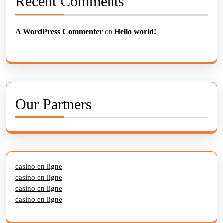
Recent Comments
A WordPress Commenter
on
Hello world!
Our Partners
casino en ligne
casino en ligne
casino en ligne
casino en ligne