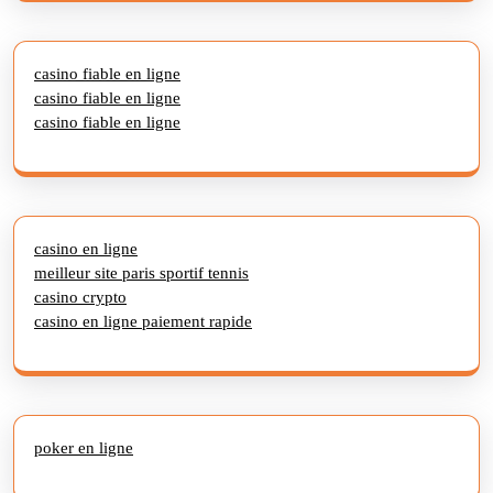
casino fiable en ligne
casino fiable en ligne
casino fiable en ligne
casino en ligne
meilleur site paris sportif tennis
casino crypto
casino en ligne paiement rapide
poker en ligne