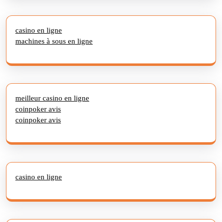
casino en ligne
machines à sous en ligne
meilleur casino en ligne
coinpoker avis
coinpoker avis
casino en ligne