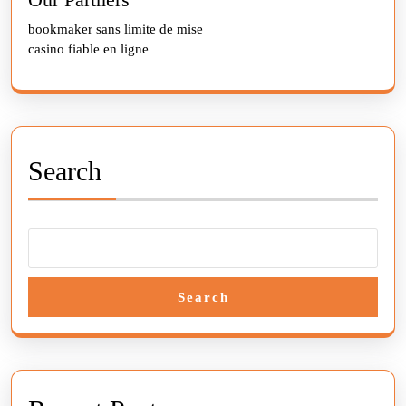
bookmaker sans limite de mise
casino fiable en ligne
Search
Search