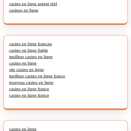
casino en ligne argent réel
casinos en ligne
casino en ligne francais
casino en ligne fiable
meilleur casino en ligne
casino en ligne
site casino en ligne
meilleur casino en ligne france
nouveau casino en ligne
casino en ligne france
casino en ligne france
casino en ligne