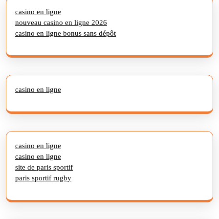
casino en ligne
nouveau casino en ligne 2026
casino en ligne bonus sans dépôt
casino en ligne
casino en ligne
casino en ligne
site de paris sportif
paris sportif rugby