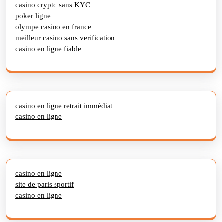
casino crypto sans KYC
poker ligne
olympe casino en france
meilleur casino sans verification
casino en ligne fiable
casino en ligne retrait immédiat
casino en ligne
casino en ligne
site de paris sportif
casino en ligne