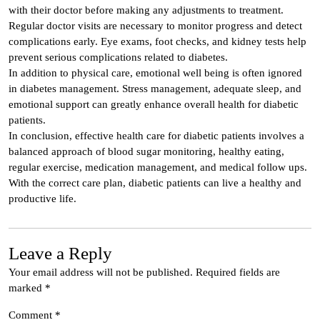
with their doctor before making any adjustments to treatment.
Regular doctor visits are necessary to monitor progress and detect
complications early. Eye exams, foot checks, and kidney tests help
prevent serious complications related to diabetes.
In addition to physical care, emotional well being is often ignored
in diabetes management. Stress management, adequate sleep, and
emotional support can greatly enhance overall health for diabetic
patients.
In conclusion, effective health care for diabetic patients involves a
balanced approach of blood sugar monitoring, healthy eating,
regular exercise, medication management, and medical follow ups.
With the correct care plan, diabetic patients can live a healthy and
productive life.
Leave a Reply
Your email address will not be published.
Required fields are
marked
*
Comment
*