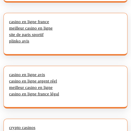
casino en ligne france
meilleur casino en ligne
site de paris sportif
plinko avis
casino en ligne avis
casino en ligne argent réel
meilleur casino en ligne
casino en ligne france légal
crypto casinos