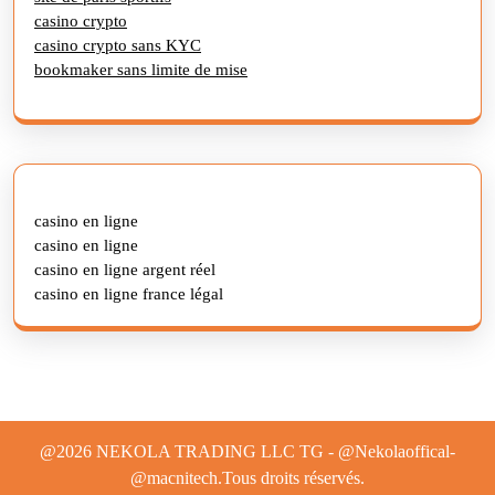
casino crypto
casino crypto sans KYC
bookmaker sans limite de mise
casino en ligne
casino en ligne
casino en ligne argent réel
casino en ligne france légal
@2026 NEKOLA TRADING LLC TG - @Nekolaoffical-
@macnitech.Tous droits réservés.