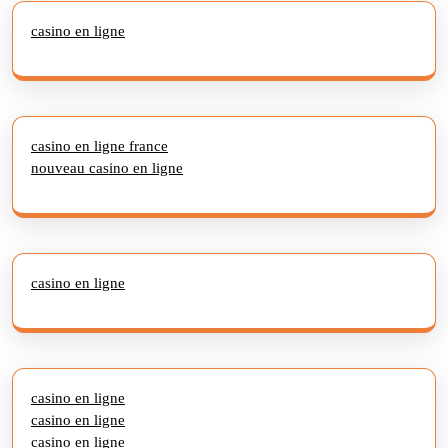
casino en ligne
casino en ligne france
nouveau casino en ligne
casino en ligne
casino en ligne
casino en ligne
casino en ligne