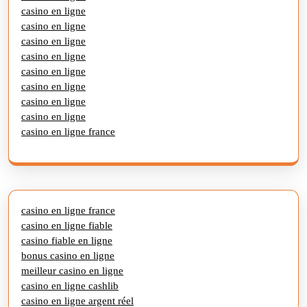
casino en ligne
casino en ligne
casino en ligne
casino en ligne
casino en ligne
casino en ligne
casino en ligne
casino en ligne
casino en ligne france
casino en ligne france
casino en ligne fiable
casino fiable en ligne
bonus casino en ligne
meilleur casino en ligne
casino en ligne cashlib
casino en ligne argent réel