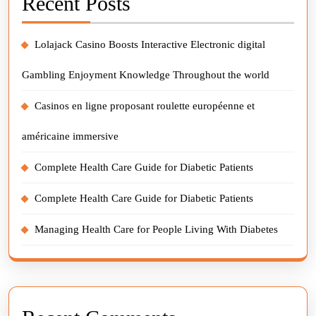
Recent Posts
Lolajack Casino Boosts Interactive Electronic digital
Gambling Enjoyment Knowledge Throughout the world
Casinos en ligne proposant roulette européenne et
américaine immersive
Complete Health Care Guide for Diabetic Patients
Complete Health Care Guide for Diabetic Patients
Managing Health Care for People Living With Diabetes