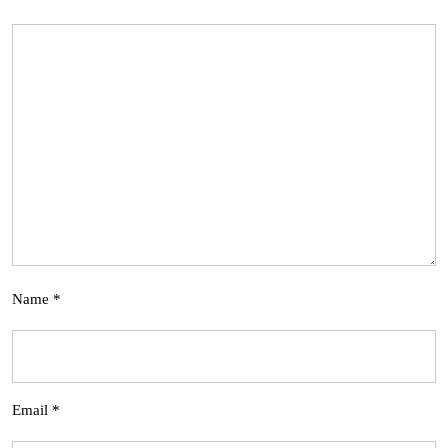
Name
*
Email
*